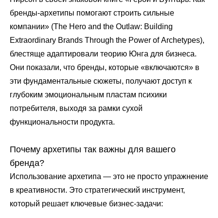
бренды-архетипы помогают строить сильные
компании» (The Hero and the Outlaw: Building
Extraordinary Brands Through the Power of Archetypes),
блестяще адаптировали теорию Юнга для бизнеса.
Они показали, что бренды, которые «включаются» в
эти фундаментальные сюжеты, получают доступ к
глубоким эмоциональным пластам психики
потребителя, выходя за рамки сухой
функциональности продукта.
Почему архетипы так важны для вашего
бренда?
Использование архетипа — это не просто упражнение
в креативности. Это стратегический инструмент,
который решает ключевые бизнес-задачи: