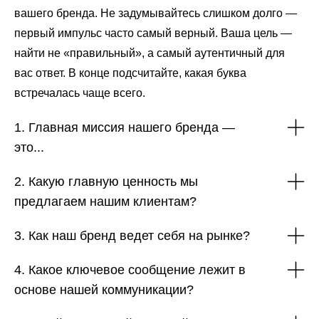
вашего бренда. Не задумывайтесь слишком долго —
первый импульс часто самый верный. Ваша цель —
найти не «правильный», а самый аутентичный для
вас ответ. В конце подсчитайте, какая буква
встречалась чаще всего.
1. Главная миссия нашего бренда —
это...
2. Какую главную ценность мы
предлагаем нашим клиентам?
3. Как наш бренд ведет себя на рынке?
4. Какое ключевое сообщение лежит в
основе нашей коммуникации?