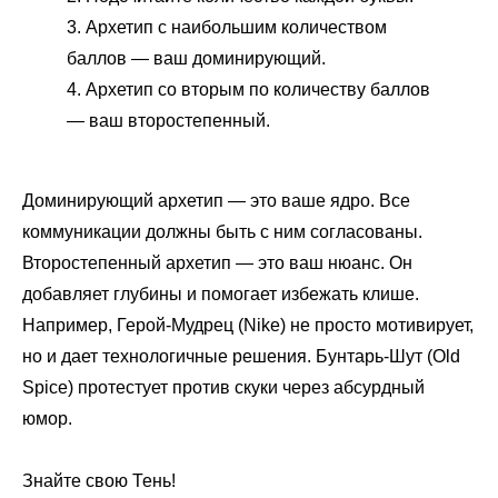
Архетип с наибольшим количеством
баллов — ваш доминирующий.
Архетип со вторым по количеству баллов
— ваш второстепенный.
Доминирующий архетип — это ваше ядро. Все
коммуникации должны быть с ним согласованы.
Второстепенный архетип — это ваш нюанс. Он
добавляет глубины и помогает избежать клише.
Например, Герой-Мудрец (Nike) не просто мотивирует,
но и дает технологичные решения. Бунтарь-Шут (Old
Spice) протестует против скуки через абсурдный
юмор.
Знайте свою Тень!