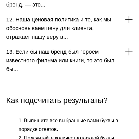
бренд, — это...
12. Наша ценовая политика и то, как мы
обосновываем цену для клиента,
отражает нашу веру в...
13. Если бы наш бренд был героем
известного фильма или книги, то это был
бы...
Как подсчитать результаты?
Выпишите все выбранные вами буквы в
порядке ответов.
Подсчитайте количество каждой буквы.