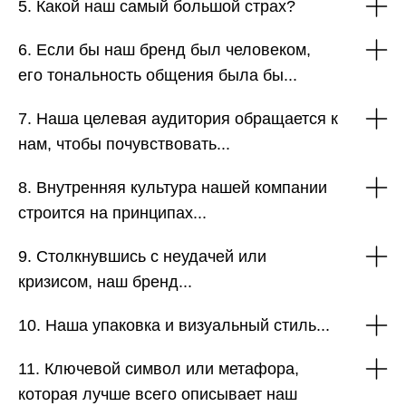
5. Какой наш самый большой страх?
6. Если бы наш бренд был человеком,
его тональность общения была бы...
7. Наша целевая аудитория обращается к
нам, чтобы почувствовать...
8. Внутренняя культура нашей компании
строится на принципах...
9. Столкнувшись с неудачей или
кризисом, наш бренд...
10. Наша упаковка и визуальный стиль...
11. Ключевой символ или метафора,
которая лучше всего описывает наш