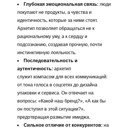
Глубокая эмоциональная связь:
люди
покупают не продукты, а чувства и
идентичность, которые за ними стоят.
Архетип позволяет обращаться не к
рациональному уму, а к сердцу и
подсознанию, создавая прочную, почти
инстинктивную лояльность.
Последовательность и
аутентичность:
архетип
служит компасом для всех коммуникаций:
от тона голоса в соцсетях до дизайна
упаковки и сервиса. Он отвечает на
вопросы: «Какой наш бренд?», «А как бы
он поступил в этой ситуации?»,
предотвращая размытие имиджа.
Сильное отличие от конкурентов:
на