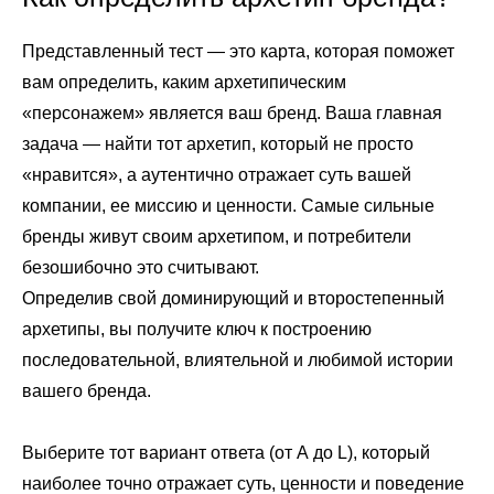
Представленный тест — это карта, которая поможет
вам определить, каким архетипическим
«персонажем» является ваш бренд. Ваша главная
задача — найти тот архетип, который не просто
«нравится», а аутентично отражает суть вашей
компании, ее миссию и ценности. Самые сильные
бренды живут своим архетипом, и потребители
безошибочно это считывают.
Определив свой доминирующий и второстепенный
архетипы, вы получите ключ к построению
последовательной, влиятельной и любимой истории
вашего бренда.
Выберите тот вариант ответа (от A до L), который
наиболее точно отражает суть, ценности и поведение