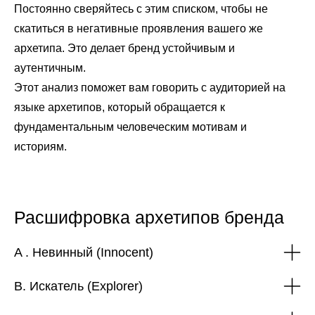
Постоянно сверяйтесь с этим списком, чтобы не
скатиться в негативные проявления вашего же
архетипа. Это делает бренд устойчивым и
аутентичным.
Этот анализ поможет вам говорить с аудиторией на
языке архетипов, который обращается к
фундаментальным человеческим мотивам и
историям.
Расшифровка архетипов бренда
A . Невинный (Innocent)
B. Искатель (Explorer)